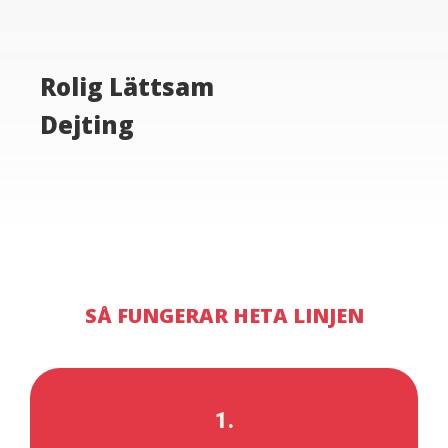
Rolig Lättsam
Dejting
SÅ FUNGERAR HETA LINJEN
1.