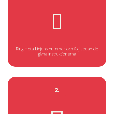
Ring Heta Linjens nummer och följ sedan de
givna instruktionerna
2.