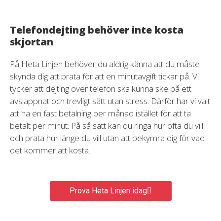
Telefondejting behöver inte kosta
skjortan
På Heta Linjen behöver du aldrig känna att du måste
skynda dig att prata för att en minutavgift tickar på. Vi
tycker att dejting över telefon ska kunna ske på ett
avslappnat och trevligt sätt utan stress. Därför har vi valt
att ha en fast betalning per månad istället för att ta
betalt per minut. På så sätt kan du ringa hur ofta du vill
och prata hur länge du vill utan att bekymra dig för vad
det kommer att kosta.
Prova Heta Linjen idag