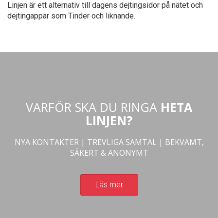
Linjen är ett alternativ till dagens dejtingsidor på nätet och
dejtingappar som Tinder och liknande.
VARFÖR SKA DU RINGA
HETA
LINJEN?
NYA KONTAKTER | TREVLIGA SAMTAL | BEKVÄMT,
SÄKERT & ANONYMT
Läs mer