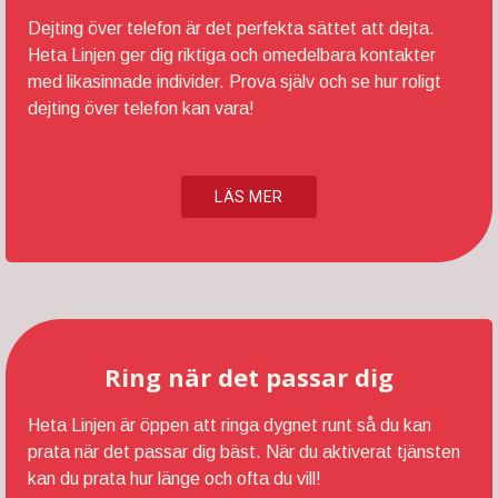
Dejting över telefon är det perfekta sättet att dejta.
Heta Linjen ger dig riktiga och omedelbara kontakter
med likasinnade individer. Prova själv och se hur roligt
dejting över telefon kan vara!
LÄS MER
Ring när det passar dig
Heta Linjen är öppen att ringa dygnet runt så du kan
prata när det passar dig bäst. När du aktiverat tjänsten
kan du prata hur länge och ofta du vill!